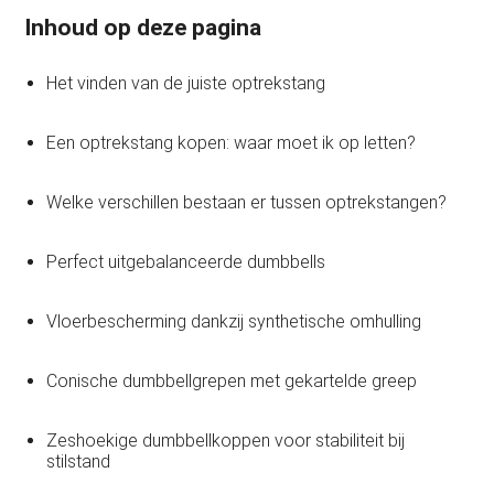
Inhoud op deze pagina
Het vinden van de juiste optrekstang
Een optrekstang kopen: waar moet ik op letten?
Welke verschillen bestaan er tussen optrekstangen?
Perfect uitgebalanceerde dumbbells
Vloerbescherming dankzij synthetische omhulling
Conische dumbbellgrepen met gekartelde greep
Zeshoekige dumbbellkoppen voor stabiliteit bij
stilstand