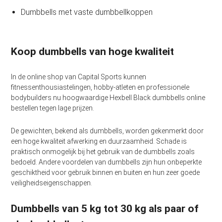
Dumbbells met vaste dumbbellkoppen
Koop dumbbells van hoge kwaliteit
In de online shop van Capital Sports kunnen
fitnessenthousiastelingen, hobby-atleten en professionele
bodybuilders nu hoogwaardige Hexbell Black dumbbells online
bestellen tegen lage prijzen.
De gewichten, bekend als dumbbells, worden gekenmerkt door
een hoge kwaliteit afwerking en duurzaamheid. Schade is
praktisch onmogelijk bij het gebruik van de dumbbells zoals
bedoeld. Andere voordelen van dumbbells zijn hun onbeperkte
geschiktheid voor gebruik binnen en buiten en hun zeer goede
veiligheidseigenschappen.
Dumbbells van 5 kg tot 30 kg als paar of