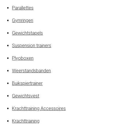
Parallettes
Gymringen
Gewichtstapels
Suspension trainers
Plyoboxen
Weerstandsbanden
Buikspiertrainer
Gewichtsvest
Krachttraining Accessoires
Krachttraining