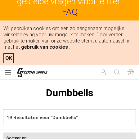
gestelde vragen vindt je hier:
FAQ
Wij gebruiken cookies om een zo aangenaam mogelijke
winkelbeleving voor uw mogelijk te maken. Door verder
gebruik te maken van onze website stemt u automatisch in
met het
gebruik van cookies
.
OK
Dumbbells
19 Resultaten voor "Dumbbells"
Sorteer op