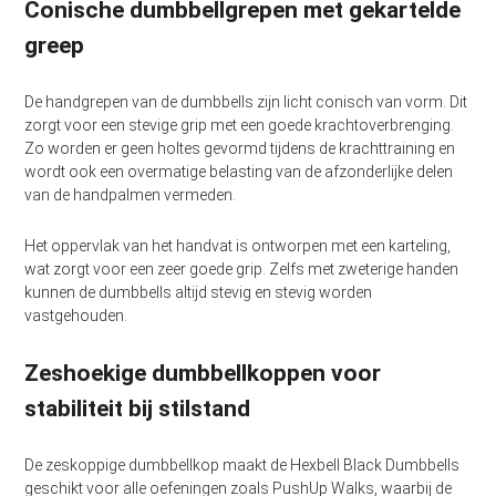
Conische dumbbellgrepen met gekartelde
greep
De handgrepen van de dumbbells zijn licht conisch van vorm. Dit
zorgt voor een stevige grip met een goede krachtoverbrenging.
Zo worden er geen holtes gevormd tijdens de krachttraining en
wordt ook een overmatige belasting van de afzonderlijke delen
van de handpalmen vermeden.
Het oppervlak van het handvat is ontworpen met een karteling,
wat zorgt voor een zeer goede grip. Zelfs met zweterige handen
kunnen de dumbbells altijd stevig en stevig worden
vastgehouden.
Zeshoekige dumbbellkoppen voor
stabiliteit bij stilstand
De zeskoppige dumbbellkop maakt de Hexbell Black Dumbbells
geschikt voor alle oefeningen zoals PushUp Walks, waarbij de