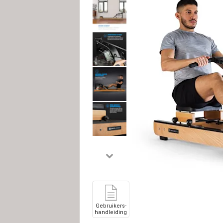
Gebruikers-
handleiding