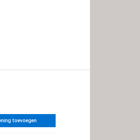
ening toevoegen