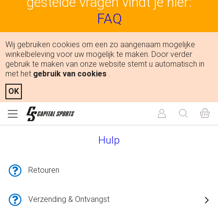
gestelde vragen vindt je hier:
FAQ
Wij gebruiken cookies om een zo aangenaam mogelijke
winkelbeleving voor uw mogelijk te maken. Door verder
gebruik te maken van onze website stemt u automatisch in
met het
gebruik van cookies
.
OK
Hulp
Retouren
Verzending & Ontvangst