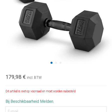
179,98 €
incl. BTW
Dit artikel is niet op voorraad en moet worden nabesteld.
Bij Beschikbaarheid Melden.