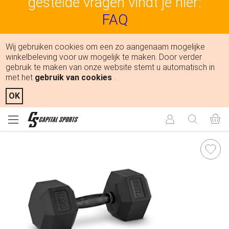
gestelde vragen vindt je hier:
FAQ
Wij gebruiken cookies om een zo aangenaam mogelijke
winkelbeleving voor uw mogelijk te maken. Door verder
gebruik te maken van onze website stemt u automatisch in
met het
gebruik van cookies
.
OK