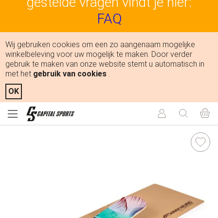
gestelde vragen vindt je hier:
FAQ
Wij gebruiken cookies om een zo aangenaam mogelijke
winkelbeleving voor uw mogelijk te maken. Door verder
gebruik te maken van onze website stemt u automatisch in
met het
gebruik van cookies
.
OK