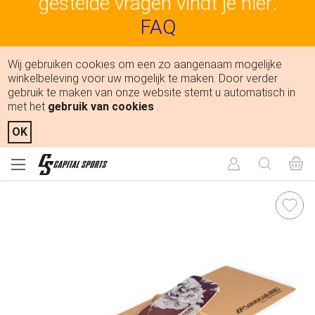
gestelde vragen vindt je hier:
FAQ
Wij gebruiken cookies om een zo aangenaam mogelijke
winkelbeleving voor uw mogelijk te maken. Door verder
gebruik te maken van onze website stemt u automatisch in
met het
gebruik van cookies
.
OK