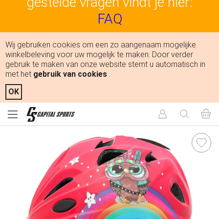
gestelde vragen vindt je hier:
FAQ
Wij gebruiken cookies om een zo aangenaam mogelijke
winkelbeleving voor uw mogelijk te maken. Door verder
gebruik te maken van onze website stemt u automatisch in
met het
gebruik van cookies
.
OK