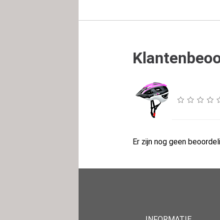
Klantenbeoo
Er zijn nog geen beoordeli
INFORMATIE