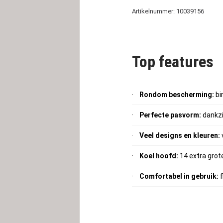
Artikelnummer: 10039156
Top features
Rondom bescherming:
bi
Perfecte pasvorm:
dankzi
Veel designs en kleuren:
Koel hoofd:
14 extra grot
Comfortabel in gebruik:
f