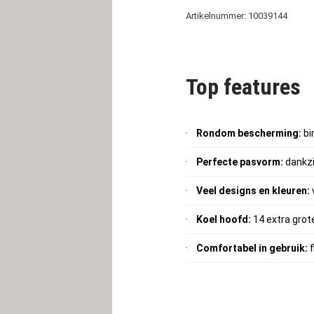
Artikelnummer: 10039144
Top features
Rondom bescherming:
bi
Perfecte pasvorm:
dankzi
Veel designs en kleuren:
Koel hoofd:
14 extra grot
Comfortabel in gebruik:
f