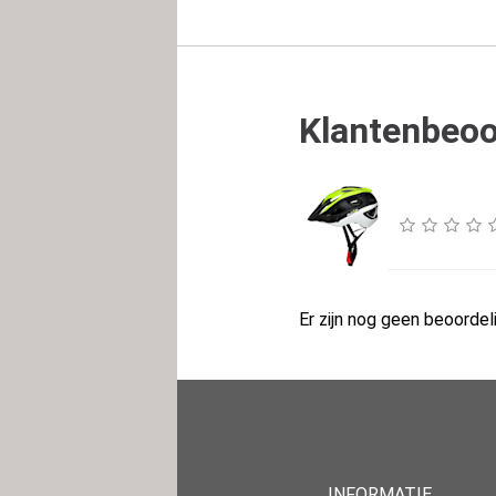
Klantenbeoo
Er zijn nog geen beoordeli
INFORMATIE