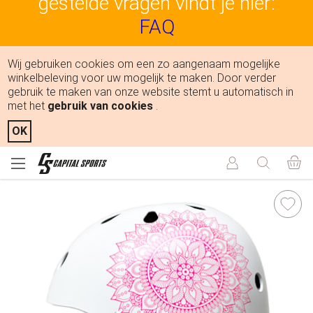
gestelde vragen vindt je hier:
FAQ
Wij gebruiken cookies om een zo aangenaam mogelijke
winkelbeleving voor uw mogelijk te maken. Door verder
gebruik te maken van onze website stemt u automatisch in
met het
gebruik van cookies
.
OK