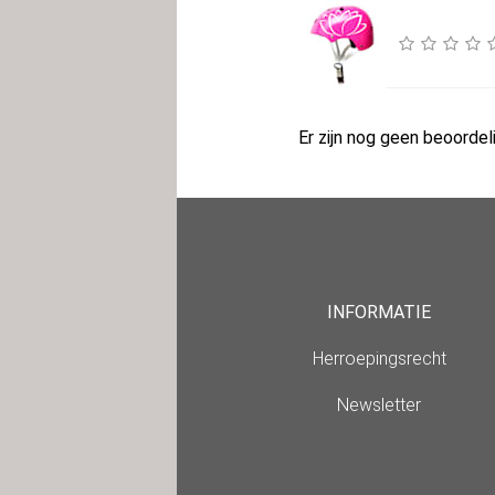
Er zijn nog geen beoordeli
INFORMATIE
Herroepingsrecht
Newsletter