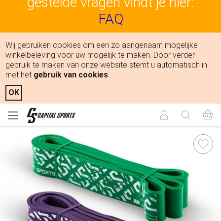
gestelde vragen vindt je hier:
FAQ
Wij gebruiken cookies om een zo aangenaam mogelijke
winkelbeleving voor uw mogelijk te maken. Door verder
gebruik te maken van onze website stemt u automatisch in
met het
gebruik van cookies
.
OK