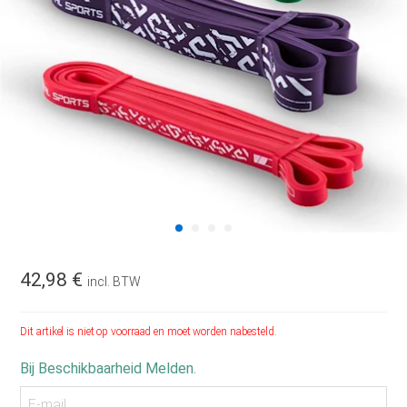
42,98 €
incl. BTW
Dit artikel is niet op voorraad en moet worden nabesteld.
Bij Beschikbaarheid Melden.