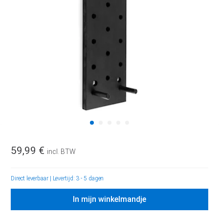
59,99 €
incl. BTW
Direct leverbaar
|
Levertijd: 3 - 5 dagen
In mijn winkelmandje