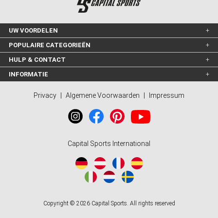
UW VOORDELEN
POPULAIRE CATEGORIEËN
HULP & CONTACT
INFORMATIE
Privacy
|
Algemene Voorwaarden
|
Impressum
Capital Sports International
Copyright © 2026 Capital Sports. All rights reserved