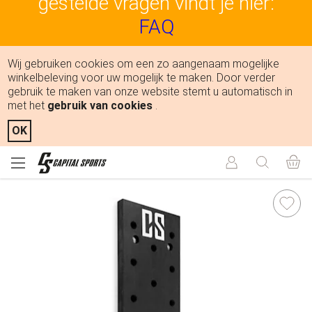
gestelde vragen vindt je hier:
FAQ
Wij gebruiken cookies om een zo aangenaam mogelijke
winkelbeleving voor uw mogelijk te maken. Door verder
gebruik te maken van onze website stemt u automatisch in
met het
gebruik van cookies
.
OK