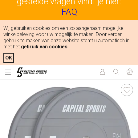
gestelde vragen vindt je hier:
FAQ
Wij gebruiken cookies om een zo aangenaam mogelijke
winkelbeleving voor uw mogelijk te maken. Door verder
gebruik te maken van onze website stemt u automatisch in
met het
gebruik van cookies
.
OK