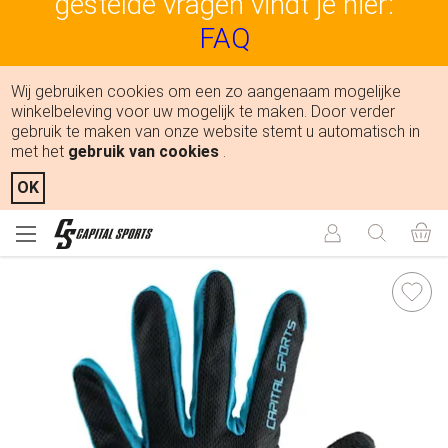
gestelde vragen vindt je hier:
FAQ
Wij gebruiken cookies om een zo aangenaam mogelijke
winkelbeleving voor uw mogelijk te maken. Door verder
gebruik te maken van onze website stemt u automatisch in
met het
gebruik van cookies
.
OK