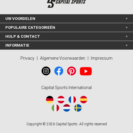
UW VOORDELEN
POPULAIRE CATEGORIEËN
HULP & CONTACT
INFORMATIE
Privacy
|
Algemene Voorwaarden
|
Impressum
Capital Sports International
Copyright © 2026 Capital Sports. All rights reserved