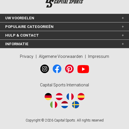
UW VOORDELEN
POPULAIRE CATEGORIEËN
HULP & CONTACT
INFORMATIE
Privacy
|
Algemene Voorwaarden
|
Impressum
Capital Sports International
Copyright © 2026 Capital Sports. All rights reserved