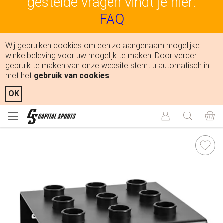
gestelde vragen vindt je hier:
FAQ
Wij gebruiken cookies om een zo aangenaam mogelijke
winkelbeleving voor uw mogelijk te maken. Door verder
gebruik te maken van onze website stemt u automatisch in
met het
gebruik van cookies
.
OK