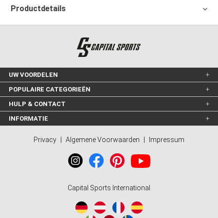
Productdetails
UW VOORDELEN
POPULAIRE CATEGORIEËN
HULP & CONTACT
INFORMATIE
Privacy
|
Algemene Voorwaarden
|
Impressum
Capital Sports International