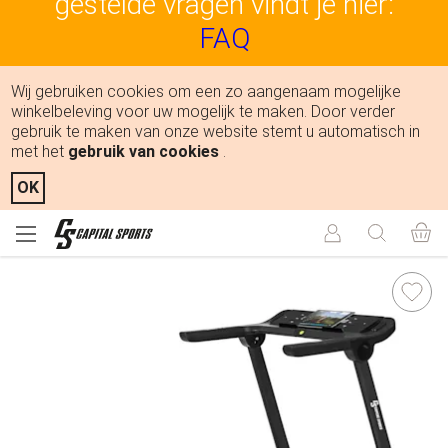
gestelde vragen vindt je hier:
FAQ
Wij gebruiken cookies om een zo aangenaam mogelijke
winkelbeleving voor uw mogelijk te maken. Door verder
gebruik te maken van onze website stemt u automatisch in
met het
gebruik van cookies
.
OK