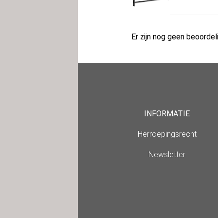
Er zijn nog geen beoordeli
INFORMATIE
Herroepingsrecht
Newsletter