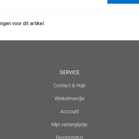
ngen voor dit artikel.
SERVICE
Contact & Hulp
Winkelmandje
Account
Mijn verlanglijstje
Bestelstatus