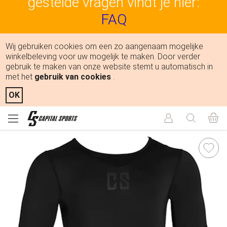
gestelde vragen vindt je hier:
FAQ
Wij gebruiken cookies om een zo aangenaam mogelijke
winkelbeleving voor uw mogelijk te maken. Door verder
gebruik te maken van onze website stemt u automatisch in
met het
gebruik van cookies
.
OK