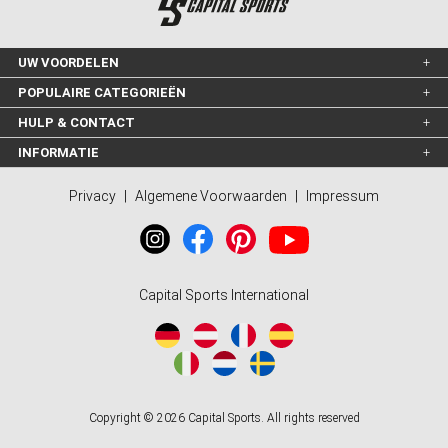
UW VOORDELEN
POPULAIRE CATEGORIEËN
HULP & CONTACT
INFORMATIE
Privacy
|
Algemene Voorwaarden
|
Impressum
Capital Sports International
Copyright © 2026 Capital Sports. All rights reserved