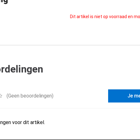
Dit artikel is niet op voorraad en 
rdelingen
(Geen beoordelingen)
Je m
ngen voor dit artikel.