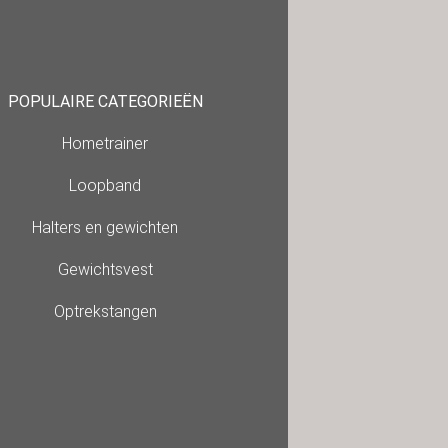
POPULAIRE CATEGORIEËN
Hometrainer
Loopband
Halters en gewichten
Gewichtsvest
Optrekstangen