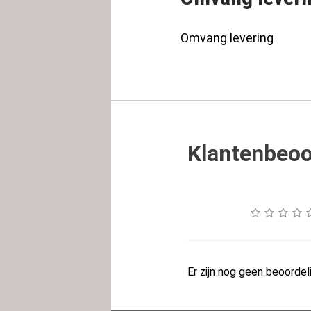
Omvang levering
Klantenbeoo
Er zijn nog geen beoordeli