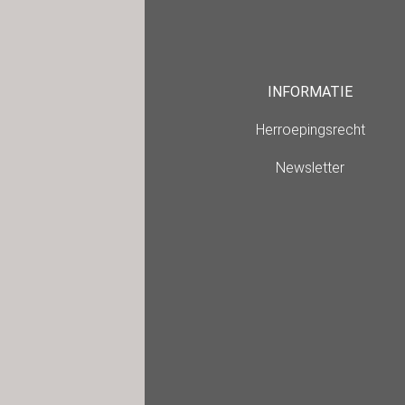
INFORMATIE
Herroepingsrecht
Newsletter