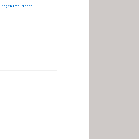
 dagen retourrecht