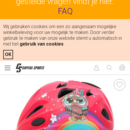
gestelde vragen vindt je hier:
FAQ
Wij gebruiken cookies om een zo aangenaam mogelijke
winkelbeleving voor uw mogelijk te maken. Door verder
gebruik te maken van onze website stemt u automatisch in
met het
gebruik van cookies
.
OK