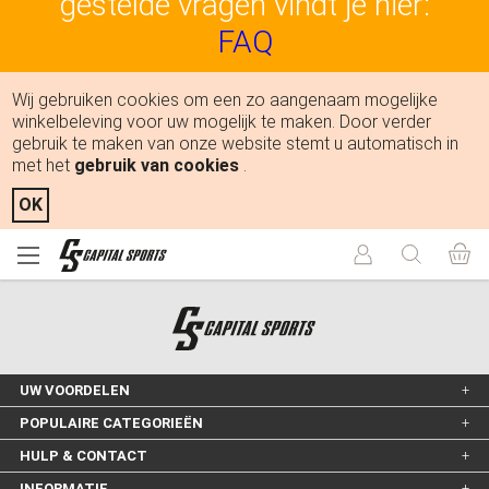
gestelde vragen vindt je hier:
FAQ
Wij gebruiken cookies om een zo aangenaam mogelijke
winkelbeleving voor uw mogelijk te maken. Door verder
gebruik te maken van onze website stemt u automatisch in
met het
gebruik van cookies
.
OK
UW VOORDELEN
POPULAIRE CATEGORIEËN
HULP & CONTACT
INFORMATIE