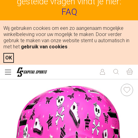
gestelde vragen vindt je hier:
FAQ
Wij gebruiken cookies om een zo aangenaam mogelijke
winkelbeleving voor uw mogelijk te maken. Door verder
gebruik te maken van onze website stemt u automatisch in
met het
gebruik van cookies
.
OK