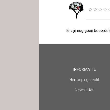
Er zijn nog geen beoordeli
INFORMATIE
Herroepingsrecht
Newsletter