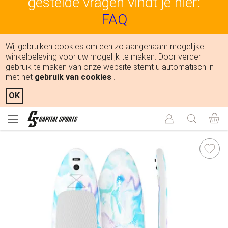
gestelde vragen vindt je hier:
FAQ
Wij gebruiken cookies om een zo aangenaam mogelijke
winkelbeleving voor uw mogelijk te maken. Door verder
gebruik te maken van onze website stemt u automatisch in
met het
gebruik van cookies
.
OK