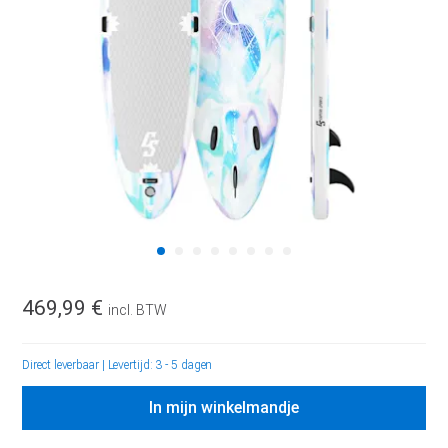
469,99 €
incl. BTW
Direct leverbaar
|
Levertijd: 3 - 5 dagen
In mijn winkelmandje